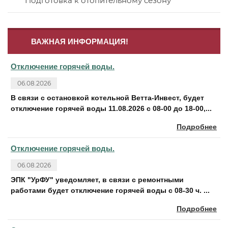
Подготовка к отопительному сезону
ВАЖНАЯ ИНФОРМАЦИЯ!
Отключение горячей воды.
06.08.2026
В связи с остановкой котельной Ветта-Инвест, будет
отключение горячей воды 11.08.2026 с 08-00 до 18-00,...
Подробнее
Отключение горячей воды.
06.08.2026
ЭПК "УрФУ" уведомляет, в связи с ремонтными
работами будет отключение горячей воды с 08-30 ч. ...
Подробнее