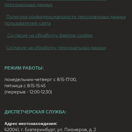
персональных данных
Политика конфиденциальности персональных данных
пользователей сайта
Согласие на обработку файлов cookies
Согласие на обработку персональных данных
РЕЖИМ РАБОТЫ:
понедельник-четверг с 8:15-17:00,
пятница с 8:15-15:45
(перерыв - 12:00-12:30)
ДИСПЕТЧЕРСКАЯ СЛУЖБА:
Адрес местонахождения:
620041. г. Екатеринбург, ул. Пионеров, д. 2