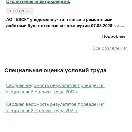
Отключение электроэнергии.
03.08.2026
АО “ЕЭСК” уведомляет, что в связи с ремонтными
работами будет отключение эл.энергии 07.08.2026 г. с ...
Подробнее
Все объявления
Специальная оценка условий труда
Сводная ведомость результатов проведения
специальной оценки труда 2017 г.
Сводная ведомость результатов проведения
специальной оценки труда 2021 г.