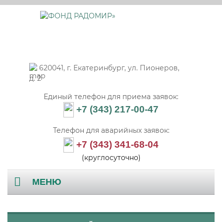
620041, г. Екатеринбург, ул. Пионеров,
д. 2
Единый телефон для приема заявок:
+7 (343) 217-00-47
Телефон для аварийных заявок:
+7 (343) 341-68-04
(круглосуточно)
МЕНЮ
Главная