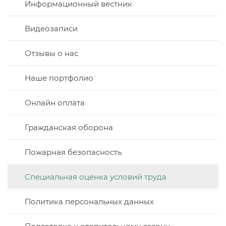
Информационный вестник
Видеозаписи
Отзывы о нас
Наше портфолио
Онлайн оплата
Гражданская оборона
Пожарная безопасность
Специальная оценка условий труда
Политика персональных данных