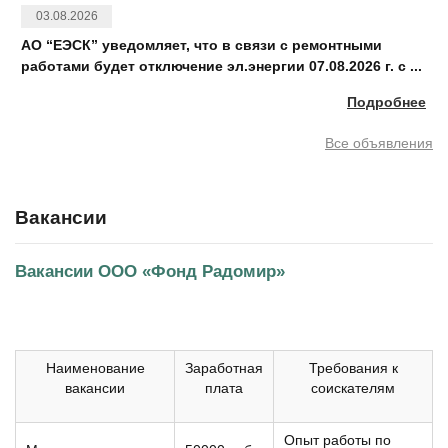
03.08.2026
АО “ЕЭСК” уведомляет, что в связи с ремонтными
работами будет отключение эл.энергии 07.08.2026 г. с ...
Подробнее
Все объявления
Вакансии
Вакансии ООО «Фонд Радомир»
Наименование
Заработная
Требования к
вакансии
плата
соискателям
Опыт работы по