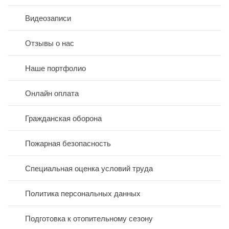
Видеозаписи
Отзывы о нас
Наше портфолио
Онлайн оплата
Гражданская оборона
Пожарная безопасность
Специальная оценка условий труда
Политика персональных данных
Подготовка к отопительному сезону