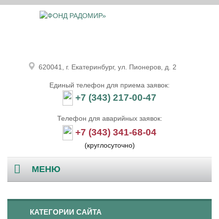
620041, г. Екатеринбург, ул. Пионеров, д. 2
Единый телефон для приема заявок:
+7 (343) 217-00-47
Телефон для аварийных заявок:
+7 (343) 341-68-04
(круглосуточно)
МЕНЮ
Главная
КАТЕГОРИИ САЙТА
О компании