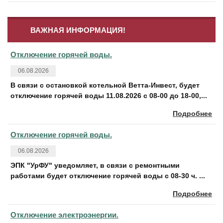
ВАЖНАЯ ИНФОРМАЦИЯ!
Отключение горячей воды.
06.08.2026
В связи с остановкой котельной Ветта-Инвест, будет
отключение горячей воды 11.08.2026 с 08-00 до 18-00,...
Подробнее
Отключение горячей воды.
06.08.2026
ЭПК "УрФУ" уведомляет, в связи с ремонтными
работами будет отключение горячей воды с 08-30 ч. ...
Подробнее
Отключение электроэнергии.