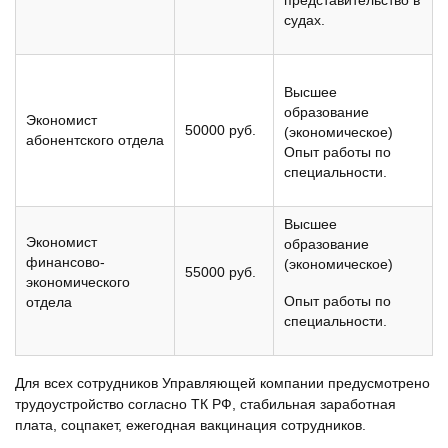
представительство в
судах.
Высшее
образование
Экономист
50000 руб.
(экономическое)
абонентского отдела
Опыт работы по
специальности.
Высшее
Экономист
образование
финансово-
(экономическое)
55000 руб.
экономического
Опыт работы по
отдела
специальности.
Для всех сотрудников Управляющей компании предусмотрено
трудоустройство согласно ТК РФ, стабильная заработная
плата, соцпакет, ежегодная вакцинация сотрудников.