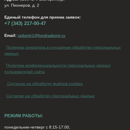
ул. Пионеров, д. 2
Единый телефон для приема заявок:
+7 (343) 217-00-47
Email:
radomir1@fondradomir.ru
Политика оператора в отношении обработки персональных
данных
Политика конфиденциальности персональных данных
пользователей сайта
Согласие на обработку файлов cookies
Согласие на обработку персональных данных
РЕЖИМ РАБОТЫ:
понедельник-четверг с 8:15-17:00,