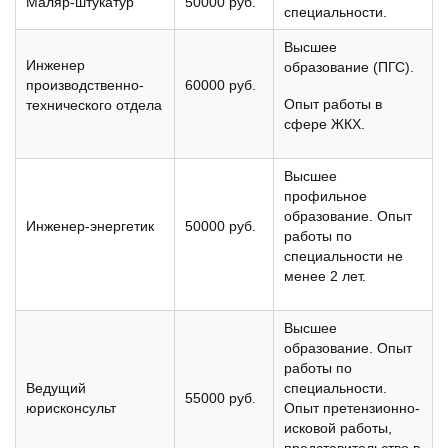
Маляр-штукатур
50000 руб.
специальности.
Высшее
Инженер
образование (ПГС).
производственно-
60000 руб.
Опыт работы в
технического отдела
сфере ЖКХ.
Высшее
профильное
образование. Опыт
Инженер-энергетик
50000 руб.
работы по
специальности не
менее 2 лет.
Высшее
образование. Опыт
работы по
Ведущий
специальности.
55000 руб.
юрисконсульт
Опыт претензионно-
исковой работы,