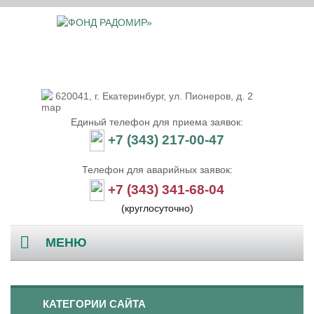
620041, г. Екатеринбург, ул. Пионеров, д. 2
Единый телефон для приема заявок:
+7 (343) 217-00-47
Телефон для аварийных заявок:
+7 (343) 341-68-04
(круглосуточно)
МЕНЮ
Главная
КАТЕГОРИИ САЙТА
О компании