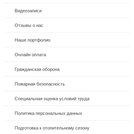
Видеозаписи
Отзывы о нас
Наше портфолио
Онлайн оплата
Гражданская оборона
Пожарная безопасность
Специальная оценка условий труда
Политика персональных данных
Подготовка к отопительному сезону