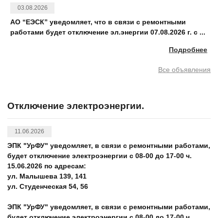
03.08.2026
АО “ЕЭСК” уведомляет, что в связи с ремонтными
работами будет отключение эл.энергии 07.08.2026 г. с ...
Подробнее
Все объявления
Отключение электроэнергии.
11.06.2026
ЭПК "УрФУ" уведомляет, в связи с ремонтными работами,
будет отключение электроэнергии с 08-00 до 17-00 ч.
15.06.2026 по адресам:
ул. Малышева 139, 141
ул. Студенческая 54, 56
ЭПК "УрФУ" уведомляет, в связи с ремонтными работами,
будет отключение электроэнергии с 08-00 до 17-00 ч.