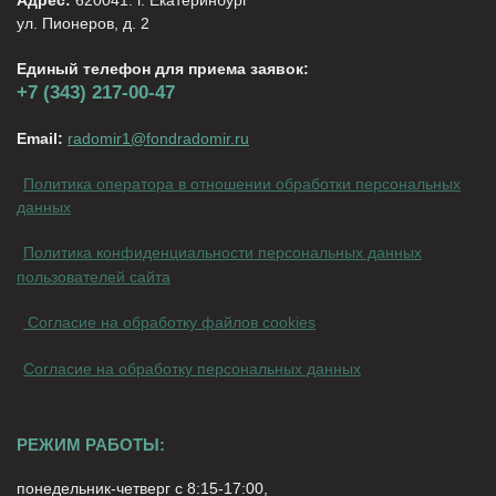
ул. Пионеров, д. 2
Единый телефон для приема заявок:
+7 (343) 217-00-47
Email:
radomir1@fondradomir.ru
Политика оператора в отношении обработки персональных
данных
Политика конфиденциальности персональных данных
пользователей сайта
Согласие на обработку файлов cookies
Согласие на обработку персональных данных
РЕЖИМ РАБОТЫ:
понедельник-четверг с 8:15-17:00,