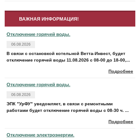
ВАЖНАЯ ИНФОРМАЦИЯ!
Отключение горячей воды.
06.08.2026
В связи с остановкой котельной Ветта-Инвест, будет
отключение горячей воды 11.08.2026 с 08-00 до 18-00,...
Подробнее
Отключение горячей воды.
06.08.2026
ЭПК "УрФУ" уведомляет, в связи с ремонтными
работами будет отключение горячей воды с 08-30 ч. ...
Подробнее
Отключение электроэнергии.