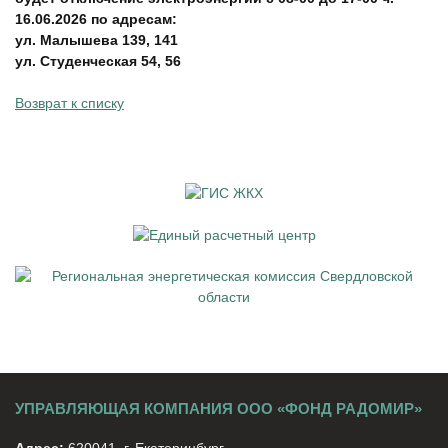
16.06.2026 по адресам:
ул. Малышева 139, 141
ул. Студенческая 54, 56
Возврат к списку
УПРАВЛЯЮЩАЯ КОМПАНИЯ ООО «ФОНД РАДОМИР»
Адрес:
620041. г. Екатеринбург