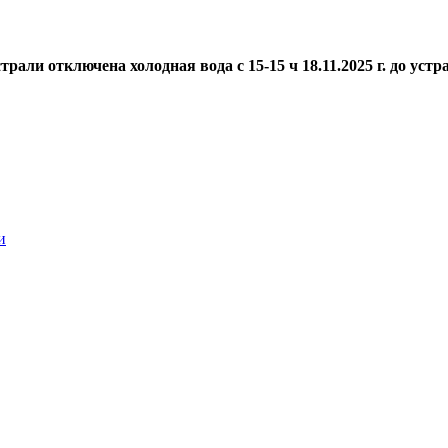
али отключена холодная вода с 15-15 ч 18.11.2025 г. до устр