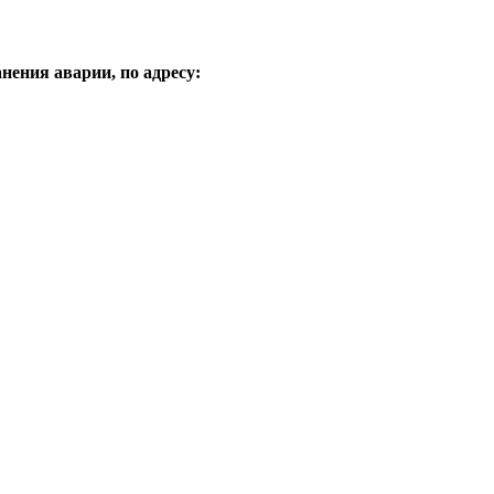
анения аварии, по адресу: