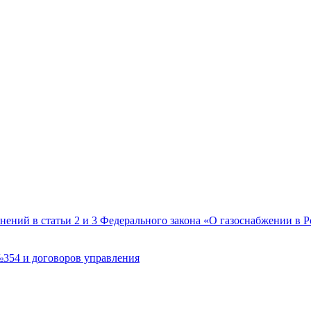
ений в статьи 2 и 3 Федерального закона «О газоснабжении в
№354 и договоров управления