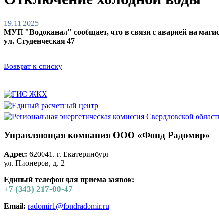
19.11.2025
МУП "Водоканал" сообщает, что в связи с аварией на магистр
ул. Студенческая 47
Возврат к списку
Управляющая компания ООО «Фонд Радомир»
Адрес:
620041. г. Екатеринбург
ул. Пионеров, д. 2
Единый телефон для приема заявок:
+7 (343) 217-00-47
Email:
radomir1@fondradomir.ru