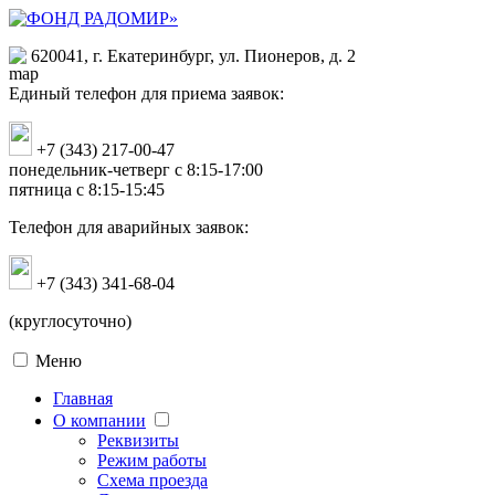
620041, г. Екатеринбург, ул. Пионеров, д. 2
Единый телефон для приема заявок:
+7 (343) 217-00-47
понедельник-четверг с 8:15-17:00
пятница с 8:15-15:45
Телефон для аварийных заявок:
+7 (343) 341-68-04
(круглосуточно)
Меню
Главная
О компании
Реквизиты
Режим работы
Схема проезда