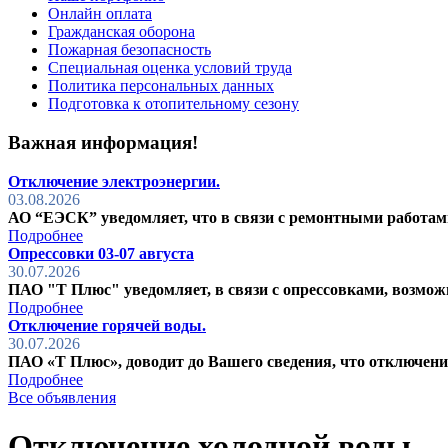
Онлайн оплата
Гражданская оборона
Пожарная безопасность
Специальная оценка условий труда
Политика персональных данных
Подготовка к отопительному сезону
Важная информация!
Отключение электроэнергии.
03.08.2026
АО “ЕЭСК” уведомляет, что в связи с ремонтными работами бу
Подробнее
Опрессовки 03-07 августа
30.07.2026
ПАО "Т Плюс" уведомляет, в связи с опрессовками, возможн
Подробнее
Отключение горячей воды.
30.07.2026
ПАО «Т Плюс», доводит до Вашего сведения, что отключение г
Подробнее
Все объявления
Отключение холодной воды