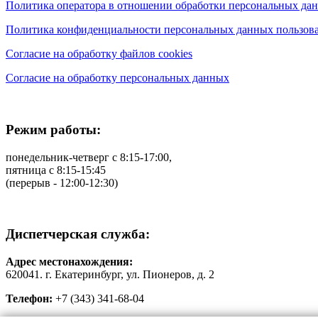
Политика оператора в отношении обработки персональных да
Политика конфиденциальности персональных данных пользова
Согласие на обработку файлов cookies
Согласие на обработку персональных данных
Режим работы:
понедельник-четверг с 8:15-17:00,
пятница с 8:15-15:45
(перерыв - 12:00-12:30)
Диспетчерская служба:
Адрес местонахождения:
620041. г. Екатеринбург, ул. Пионеров, д. 2
Телефон:
+7 (343) 341-68-04