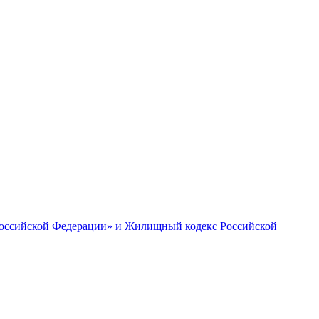
 Российской Федерации» и Жилищный кодекс Российской