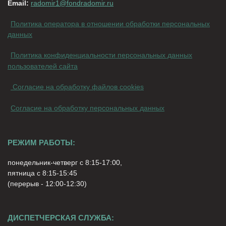
Email:
radomir1@fondradomir.ru
Политика оператора в отношении обработки персональных
данных
Политика конфиденциальности персональных данных
пользователей сайта
Согласие на обработку файлов cookies
Согласие на обработку персональных данных
РЕЖИМ РАБОТЫ:
понедельник-четверг с 8:15-17:00,
пятница с 8:15-15:45
(перерыв - 12:00-12:30)
ДИСПЕТЧЕРСКАЯ СЛУЖБА: