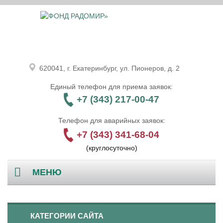
620041, г. Екатеринбург, ул. Пионеров, д. 2
Единый телефон для приема заявок:
+7 (343) 217-00-47
Телефон для аварийных заявок:
+7 (343) 341-68-04
(круглосуточно)
МЕНЮ
Главная
КАТЕГОРИИ САЙТА
О компании