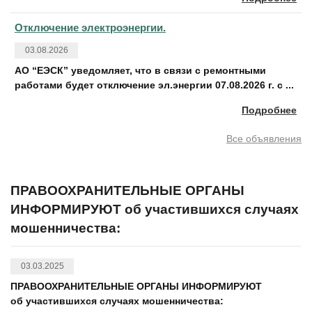
Отключение электроэнергии.
03.08.2026
АО “ЕЭСК” уведомляет, что в связи с ремонтными
работами будет отключение эл.энергии 07.08.2026 г. с ...
Подробнее
Все объявления
ПРАВООХРАНИТЕЛЬНЫЕ ОРГАНЫ
ИНФОРМИРУЮТ об участившихся случаях
мошенничества:
03.03.2025
ПРАВООХРАНИТЕЛЬНЫЕ ОРГАНЫ ИНФОРМИРУЮТ
об участившихся случаях мошенничества: