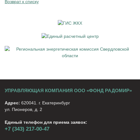
Возврат к списку
УПРАВЛЯЮЩАЯ КОМПАНИЯ ООО «ФОНД РАДОМИР»
Адрес:
620041. г. Екатеринбург
ул. Пионеров, д. 2
Единый телефон для приема заявок:
+7 (343) 217-00-47