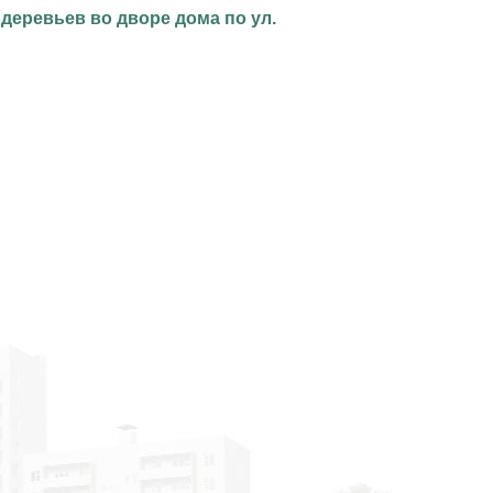
 деревьев во дворе дома по ул.