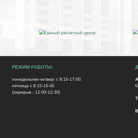
РЕЖИМ РАБОТЫ:
понедельник-четверг с 8:15-17:00,
А
пятница с 8:15-15:45
6
(перерыв - 12:00-12:30)
Т
В