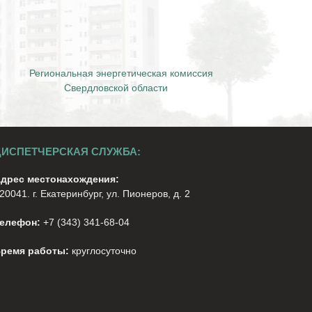
ДИСПЕТЧЕРСКАЯ СЛУЖБА:
дрес местонахождения:
20041. г. Екатеринбург, ул. Пионеров, д. 2
елефон:
+7 (343) 341-68-04
ремя работы:
круглосуточно