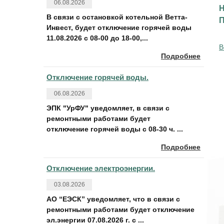
06.08.2026
Н
В связи с остановкой котельной Ветта-
П
Инвест, будет отключение горячей воды
11.08.2026 с 08-00 до 18-00,...
В
Подробнее
Отключение горячей воды.
06.08.2026
ЭПК "УрФУ" уведомляет, в связи с
ремонтными работами будет
отключение горячей воды с 08-30 ч. ...
Подробнее
Отключение электроэнергии.
03.08.2026
АО “ЕЭСК” уведомляет, что в связи с
ремонтными работами будет отключение
эл.энергии 07.08.2026 г. с ...