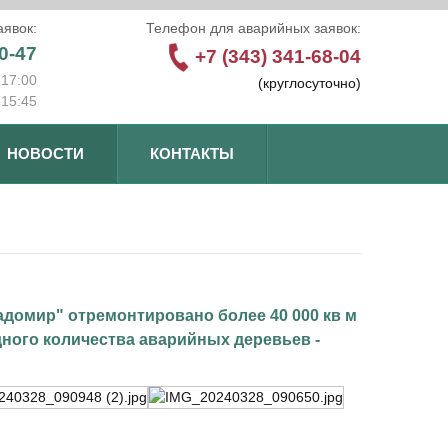
явок:
Телефон для аварийных заявок:
0-47
+7 (343) 341-68-04
-17:00
(круглосуточно)
-15:45
НОВОСТИ
КОНТАКТЫ
домир" отремонтировано более 40 000 кв м
дного количества аварийных деревьев -