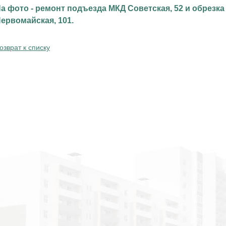
а фото - ремонт подъезда МКД Советская, 52 и обрезка
ервомайская, 101.
озврат к списку