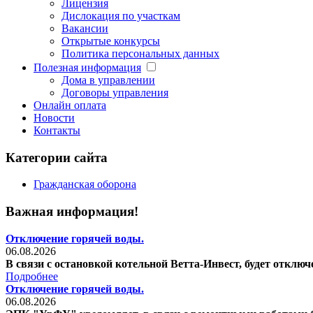
Лицензия
Дислокация по участкам
Вакансии
Открытые конкурсы
Политика персональных данных
Полезная информация
Дома в управлении
Договоры управления
Онлайн оплата
Новости
Контакты
Категории сайта
Гражданская оборона
Важная информация!
Отключение горячей воды.
06.08.2026
В связи с остановкой котельной Ветта-Инвест, будет отключени
Подробнее
Отключение горячей воды.
06.08.2026