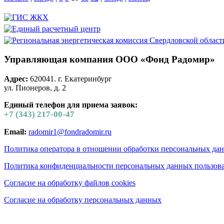
Управляющая компания ООО «Фонд Радомир»
Адрес:
620041. г. Екатеринбург
ул. Пионеров, д. 2
Единый телефон для приема заявок:
+7 (343) 217-00-47
Email:
radomir1@fondradomir.ru
Политика оператора в отношении обработки персональных да
Политика конфиденциальности персональных данных пользова
Согласие на обработку файлов cookies
Согласие на обработку персональных данных