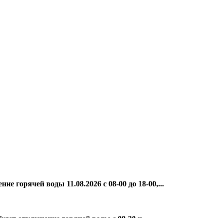
е горячей воды 11.08.2026 с 08-00 до 18-00,...