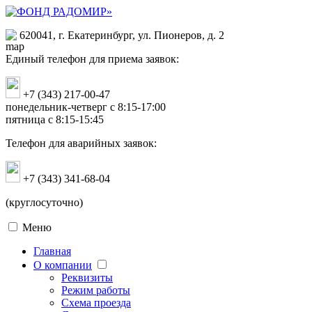
620041, г. Екатеринбург, ул. Пионеров, д. 2
Единый телефон для приема заявок:
+7 (343) 217-00-47
понедельник-четверг с 8:15-17:00
пятница с 8:15-15:45
Телефон для аварийных заявок:
+7 (343) 341-68-04
(круглосуточно)
Меню
Главная
О компании
Реквизиты
Режим работы
Схема проезда